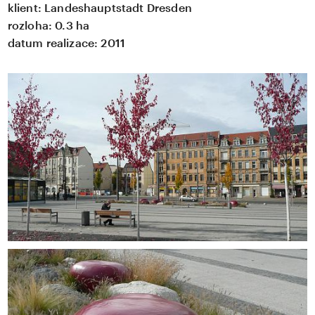
klient:
Landeshauptstadt Dresden
rozloha:
0.3 ha
datum realizace:
2011