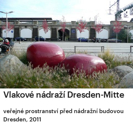
Vlakové nádraží Dresden-Mitte
veřejné prostranství před nádražní budovou
Dresden, 2011