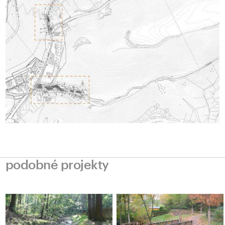
podobné projekty