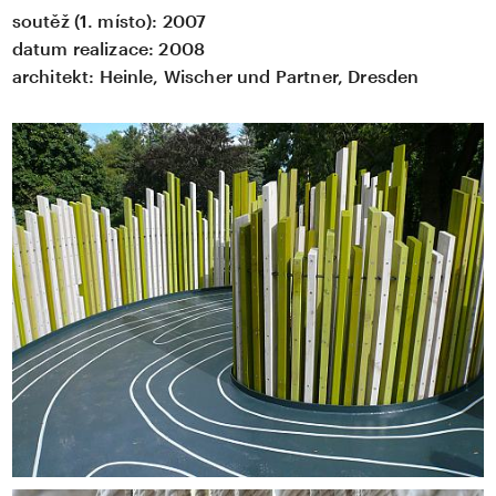
soutěž (1. místo): 2007
datum realizace:
2008
architekt:
Heinle, Wischer und Partner, Dresden