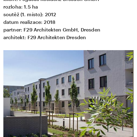
rozloha:
1.5 ha
soutěž (1. místo): 2012
datum realizace:
2018
partner:
F29 Architekten GmbH, Dresden
architekt:
F29 Architekten Dresden