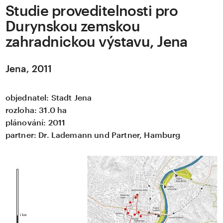
Studie proveditelnosti pro
Durynskou zemskou
zahradnickou výstavu, Jena
Jena, 2011
objednatel:
Stadt Jena
rozloha:
31.0 ha
plánování:
2011
partner:
Dr. Lademann und Partner, Hamburg