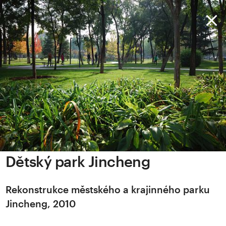
Dětský park Jincheng
Rekonstrukce městského a krajinného parku
Jincheng, 2010