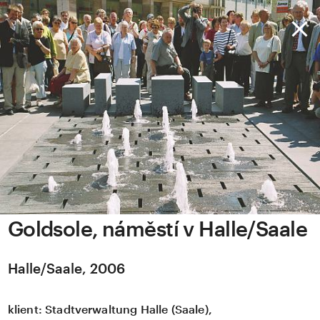
Goldsole, náměstí v Halle/Saale
Halle/Saale, 2006
klient:
Stadtverwaltung Halle (Saale),