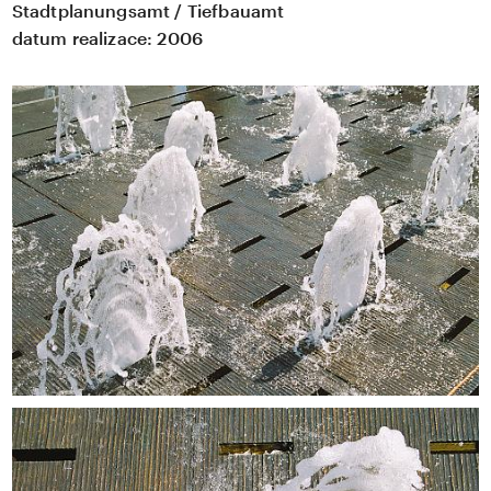
Stadtplanungsamt / Tiefbauamt
datum realizace:
2006