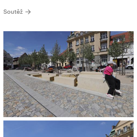
Soutěž