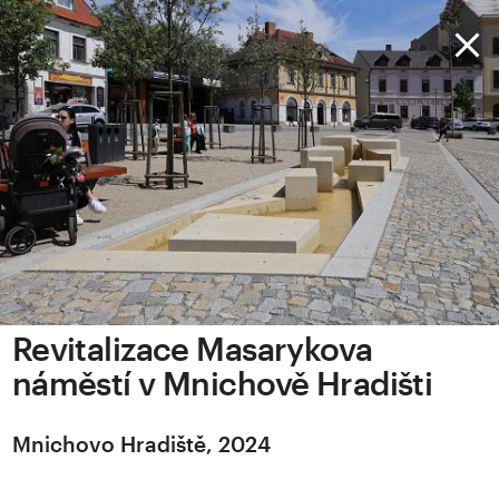
Revitalizace Masarykova
náměstí v Mnichově Hradišti
Mnichovo Hradiště, 2024