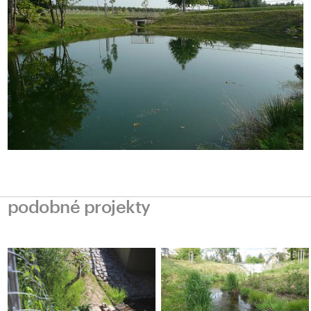
podobné projekty