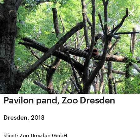
Pavilon pand, Zoo Dresden
Dresden, 2013
klient:
Zoo Dresden GmbH