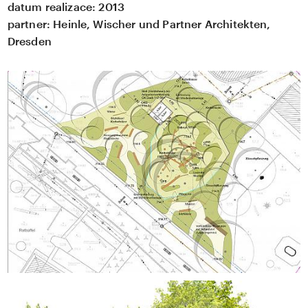
datum realizace:
2013
partner:
Heinle, Wischer und Partner Architekten,
Dresden