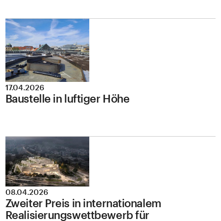
17.04.2026
Baustelle in luftiger Höhe
08.04.2026
Zweiter Preis in internationalem
Realisierungswettbewerb für