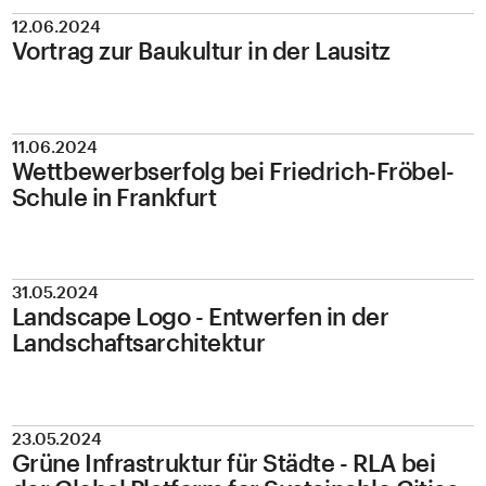
12.06.2024
Vortrag zur Baukultur in der Lausitz
11.06.2024
Wettbewerbserfolg bei Friedrich-Fröbel-
Schule in Frankfurt
31.05.2024
Landscape Logo - Entwerfen in der
Landschaftsarchitektur
23.05.2024
Grüne Infrastruktur für Städte - RLA bei