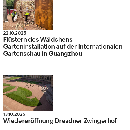
22.10.2025
Flüstern des Wäldchens –
Garteninstallation auf der Internationalen
Gartenschau in Guangzhou
13.10.2025
Wiedereröffnung Dresdner Zwingerhof