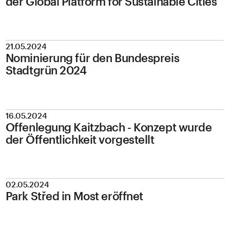
der Global Platform for Sustainable Cities
21.05.2024
Nominierung für den Bundespreis
Stadtgrün 2024
16.05.2024
Offenlegung Kaitzbach - Konzept wurde
der Öffentlichkeit vorgestellt
02.05.2024
Park Střed in Most eröffnet