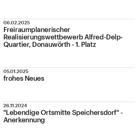
06.02.2025
Freiraumplanerischer
Realisierungswettbewerb Alfred-Delp-
Quartier, Donauwörth - 1. Platz
05.01.2025
frohes Neues
26.11.2024
"Lebendige Ortsmitte Speichersdorf" -
Anerkennung