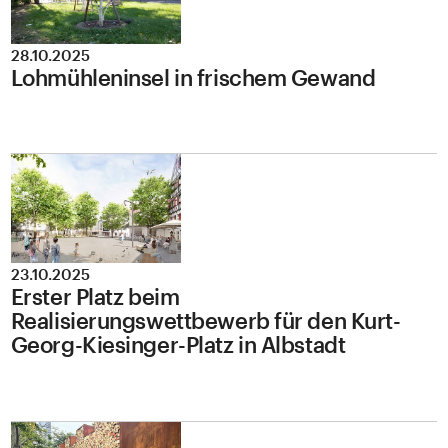
28.10.2025
Lohmühleninsel in frischem Gewand
23.10.2025
Erster Platz beim
Realisierungswettbewerb für den Kurt-
Georg-Kiesinger-Platz in Albstadt