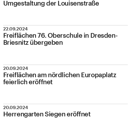
Umgestaltung der Louisenstraße
22.09.2024
Freiflächen 76. Oberschule in Dresden-
Briesnitz übergeben
20.09.2024
Freiflächen am nördlichen Europaplatz
feierlich eröffnet
20.09.2024
Herrengarten Siegen eröffnet