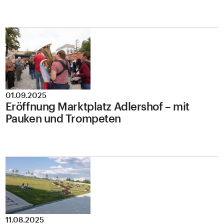
01.09.2025
Eröffnung Marktplatz Adlershof – mit
Pauken und Trompeten
11.08.2025