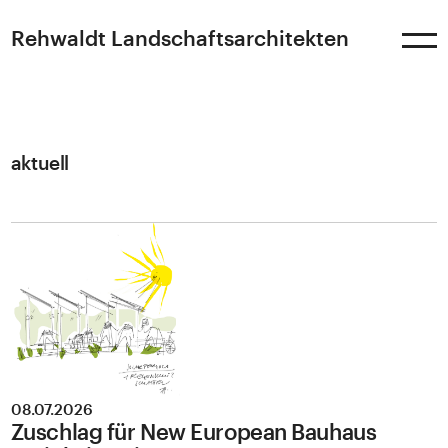
Rehwaldt
Landschaftsarchitekten
aktuell
08.07.2026
Zuschlag für New European Bauhaus