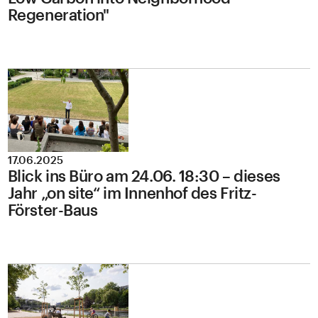
Regeneration"
17.06.2025
Blick ins Büro am 24.06. 18:30 – dieses
Jahr „on site“ im Innenhof des Fritz-
Förster-Baus