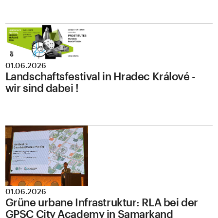
01.06.2026
Landschaftsfestival in Hradec Králové -
wir sind dabei !
01.06.2026
Grüne urbane Infrastruktur: RLA bei der
GPSC City Academy in Samarkand