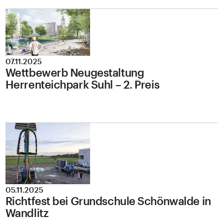
07.11.2025
Wettbewerb Neugestaltung
Herrenteichpark Suhl – 2. Preis
05.11.2025
Richtfest bei Grundschule Schönwalde in
Wandlitz