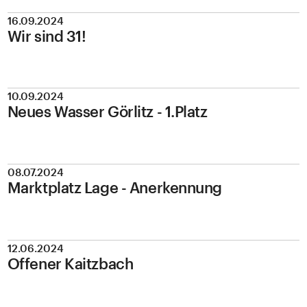
16.09.2024
Wir sind 31!
10.09.2024
Neues Wasser Görlitz - 1.Platz
08.07.2024
Marktplatz Lage - Anerkennung
12.06.2024
Offener Kaitzbach