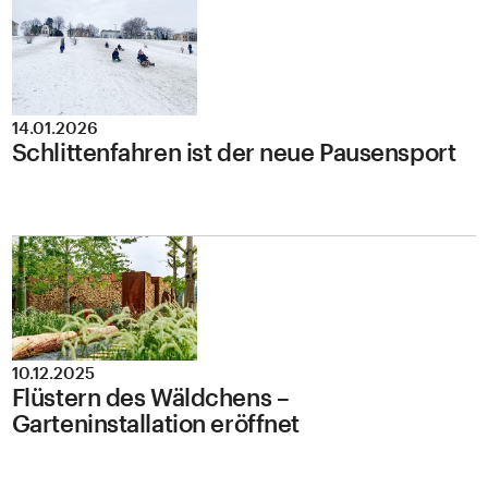
14.01.2026
Schlittenfahren ist der neue Pausensport
10.12.2025
Flüstern des Wäldchens –
Garteninstallation eröffnet