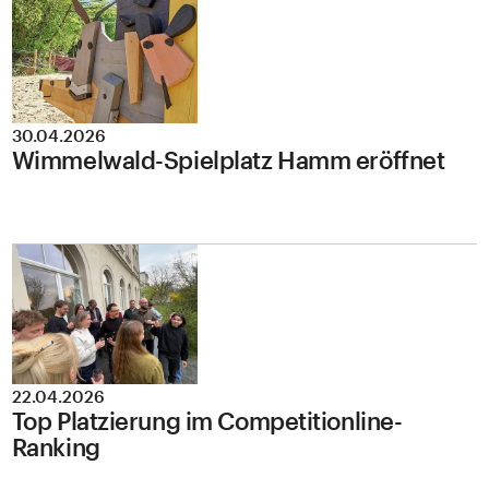
30.04.2026
Wimmelwald-Spielplatz Hamm eröffnet
22.04.2026
Top Platzierung im Competitionline-
Ranking