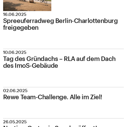
16.06.2025
Spreeuferradweg Berlin-Charlottenburg
freigegeben
10.06.2025
Tag des Gründachs – RLA auf dem Dach
des ImoS-Gebäude
02.06.2025
Rewe Team-Challenge. Alle im Ziel!
26.05.2025