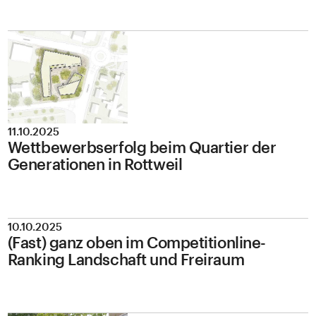
11.10.2025
Wettbewerbserfolg beim Quartier der
Generationen in Rottweil
10.10.2025
(Fast) ganz oben im Competitionline-
Ranking Landschaft und Freiraum