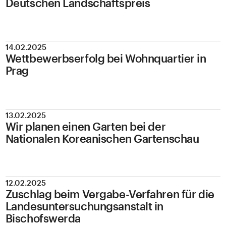
Deutschen Landschaftspreis
14.02.2025
Wettbewerbserfolg bei Wohnquartier in
Prag
13.02.2025
Wir planen einen Garten bei der
Nationalen Koreanischen Gartenschau
12.02.2025
Zuschlag beim Vergabe-Verfahren für die
Landesuntersuchungsanstalt in
Bischofswerda