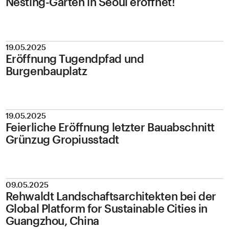
Nesting-Garten in Seoul eröffnet!
19.05.2025
Eröffnung Tugendpfad und
Burgenbauplatz
19.05.2025
Feierliche Eröffnung letzter Bauabschnitt
Grünzug Gropiusstadt
09.05.2025
Rehwaldt Landschaftsarchitekten bei der
Global Platform for Sustainable Cities in
Guangzhou, China