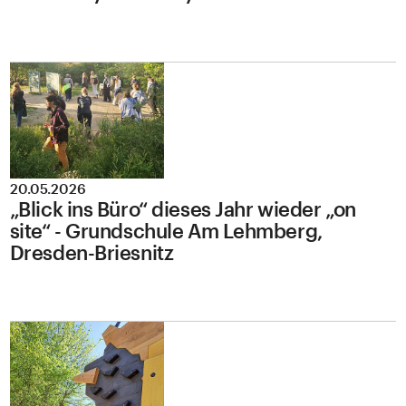
20.05.2026
„Blick ins Büro“ dieses Jahr wieder „on
site“ - Grundschule Am Lehmberg,
Dresden-Briesnitz