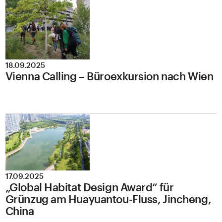
18.09.2025
Vienna Calling – Büroexkursion nach Wien
17.09.2025
„Global Habitat Design Award“ für
Grünzug am Huayuantou-Fluss, Jincheng,
China