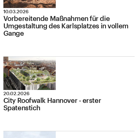
10.03.2026
Vorbereitende Maßnahmen für die
Umgestaltung des Karlsplatzes in vollem
Gange
20.02.2026
City Roofwalk Hannover - erster
Spatenstich