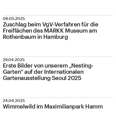
06.05.2025
Zuschlag beim VgV-Verfahren für die
Freiflächen des MARKK Museum am
Rothenbaum in Hamburg
29.04.2025
Erste Bilder von unserem „Nesting-
Garten“ auf der Internationalen
Gartenausstellung Seoul 2025
24.04.2025
Wimmelwild im Maximilianpark Hamm