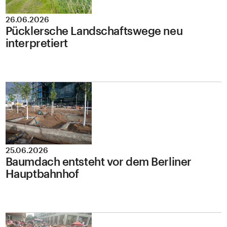
26.06.2026
Pücklersche Landschaftswege neu
interpretiert
25.06.2026
Baumdach entsteht vor dem Berliner
Hauptbahnhof