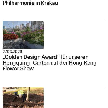
Philharmonie in Krakau
27.03.2026
„Golden Design Award“ für unseren
Hengquing- Garten auf der Hong-Kong
Flower Show