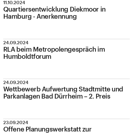
11.10.2024
Quartiersentwicklung Diekmoor in
Hamburg - Anerkennung
24.09.2024
RLA beim Metropolengespräch im
Humboldtforum
24.09.2024
Wettbewerb Aufwertung Stadtmitte und
Parkanlagen Bad Dürrheim – 2. Preis
23.09.2024
Offene Planungswerkstatt zur