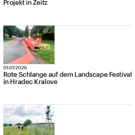
Projekt in Zeitz
01.07.2026
Rote Schlange auf dem Landscape Festival
in Hradec Kralove