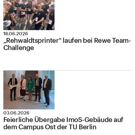
18.06.2026
„Rehwaldtsprinter“ laufen bei Rewe Team-
Challenge
03.06.2026
Feierliche Übergabe ImoS-Gebäude auf
dem Campus Ost der TU Berlin