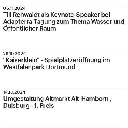
06.11.2024
Till Rehwaldt als Keynote-Speaker bei
Adapterra-Tagung zum Thema Wasser und
Öffentlicher Raum
29.10.2024
"Kaiserklein" - Spielplatzeröffnung im
Westfalenpark Dortmund
14.10.2024
Umgestaltung Altmarkt Alt-Hamborn ,
Duisburg - 1. Preis