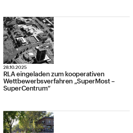
28.10.2025
RLA eingeladen zum kooperativen
Wettbewerbsverfahren „SuperMost –
SuperCentrum“