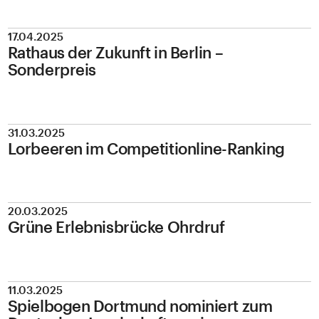
17.04.2025
Rathaus der Zukunft in Berlin –
Sonderpreis
31.03.2025
Lorbeeren im Competitionline-Ranking
20.03.2025
Grüne Erlebnisbrücke Ohrdruf
11.03.2025
Spielbogen Dortmund nominiert zum